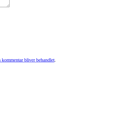
 kommentar bliver behandlet
.