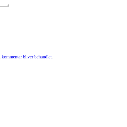
 kommentar bliver behandlet
.