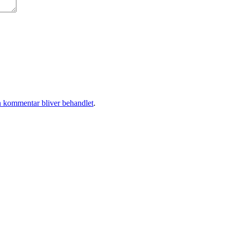
 kommentar bliver behandlet
.