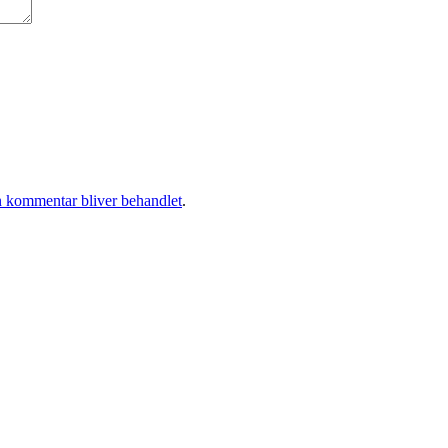
 kommentar bliver behandlet
.