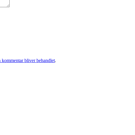
 kommentar bliver behandlet
.