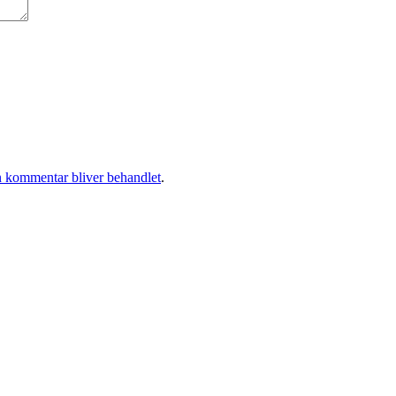
 kommentar bliver behandlet
.