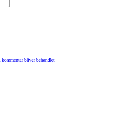
 kommentar bliver behandlet
.