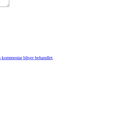
 kommentar bliver behandlet
.