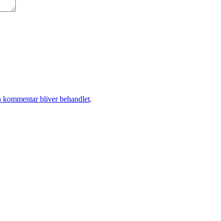
 kommentar bliver behandlet
.