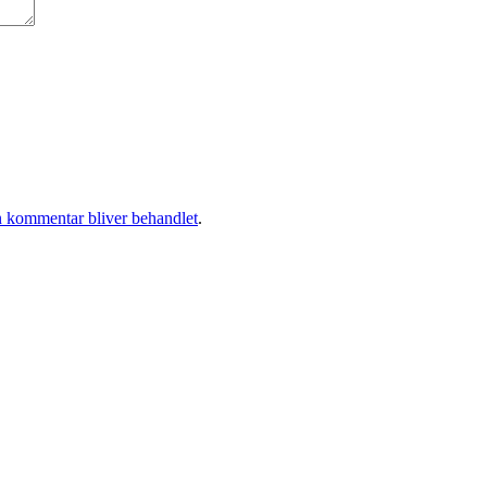
 kommentar bliver behandlet
.