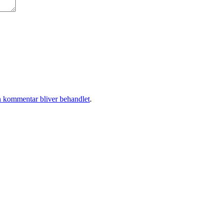
 kommentar bliver behandlet
.