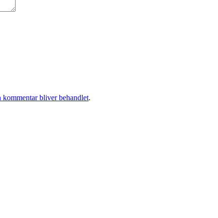
 kommentar bliver behandlet
.